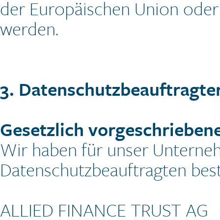
der Europäischen Union oder e
werden.
3. Datenschutzbeauftragte
Gesetzlich vorgeschrieben
Wir haben für unser Unterne
Datenschutzbeauftragten beste
ALLIED FINANCE TRUST AG