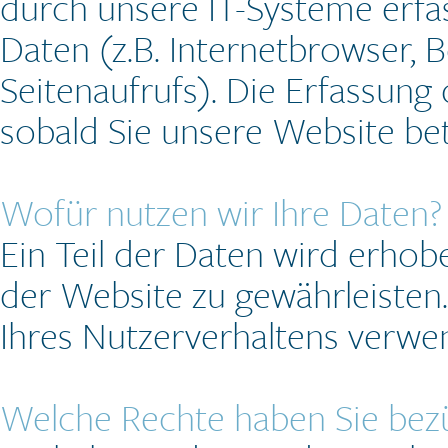
durch unsere IT-Systeme erfas
Daten (z.B. Internetbrowser, 
Seitenaufrufs). Die Erfassung
sobald Sie unsere Website bet
Wofür nutzen wir Ihre Daten?
Ein Teil der Daten wird erhobe
der Website zu gewährleisten
Ihres Nutzerverhaltens verwe
Welche Rechte haben Sie bezü