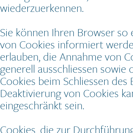
wiederzuerkennen.
Sie können Ihren Browser so e
von Cookies informiert werden
erlauben, die Annahme von Co
generell ausschliessen sowie
Cookies beim Schliessen des B
Deaktivierung von Cookies kan
eingeschränkt sein.
Cookies, die zur Durchführun