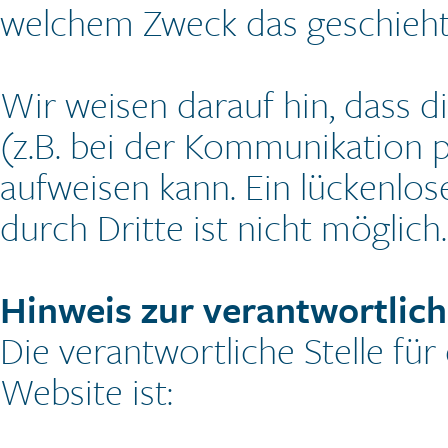
welchem Zweck das geschieht
Wir weisen darauf hin, dass d
(z.B. bei der Kommunikation p
aufweisen kann. Ein lückenlos
durch Dritte ist nicht möglich.
Hinweis zur verantwortlich
Die verantwortliche Stelle für
Website ist: