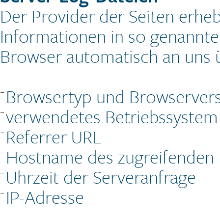
Der Provider der Seiten erhe
Informationen in so genannten
Browser automatisch an uns üb
Browsertyp und Browserver
verwendetes Betriebssystem
Referrer URL
Hostname des zugreifenden
Uhrzeit der Serveranfrage
IP-Adresse