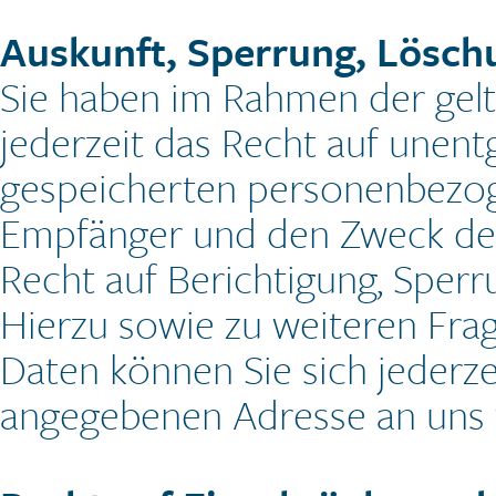
Auskunft, Sperrung, Lösch
Sie haben im Rahmen der gel
jederzeit das Recht auf unentg
gespeicherten personenbezog
Empfänger und den Zweck der
Recht auf Berichtigung, Sper
Hierzu sowie zu weiteren F
Daten können Sie sich jederz
angegebenen Adresse an uns