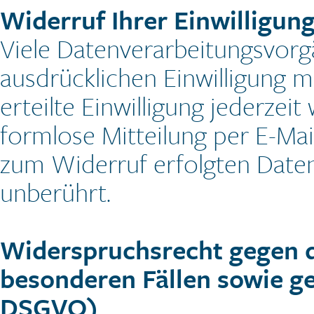
Widerruf Ihrer Einwilligun
Viele Datenverarbeitungsvorgä
ausdrücklichen Einwilligung m
erteilte Einwilligung jederzeit
formlose Mitteilung per E-Mai
zum Widerruf erfolgten Daten
unberührt.
Widerspruchsrecht gegen 
besonderen Fällen sowie g
DSGVO)