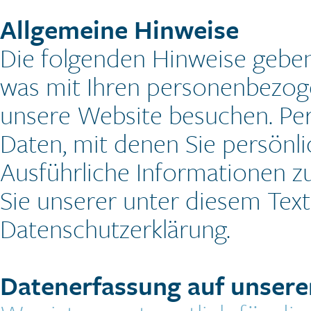
Allgemeine Hinweise
Die folgenden Hinweise geben
was mit Ihren personenbezoge
unsere Website besuchen. Pe
Daten, mit denen Sie persönli
Ausführliche Informationen
Sie unserer unter diesem Tex
Datenschutzerklärung.
Datenerfassung auf unsere