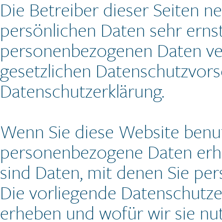
Die Betreiber dieser Seiten 
persönlichen Daten sehr ernst
personenbezogenen Daten ver
gesetzlichen Datenschutzvors
Datenschutzerklärung.
Wenn Sie diese Website benu
personenbezogene Daten erh
sind Daten, mit denen Sie per
Die vorliegende Datenschutzer
erheben und wofür wir sie nut