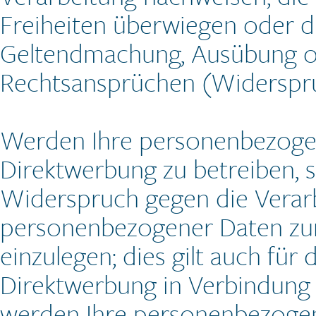
Freiheiten überwiegen oder d
Geltendmachung, Ausübung o
Rechtsansprüchen (Widerspruc
Werden Ihre personenbezogen
Direktwerbung zu betreiben, s
Widerspruch gegen die Verarb
personenbezogener Daten zu
einzulegen; dies gilt auch für 
Direktwerbung in Verbindung 
werden Ihre personenbezogen