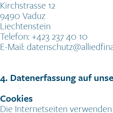
Kirchstrasse 12
9490 Vaduz
Liechtenstein
Telefon: +423 237 40 10
E-Mail: datenschutz@alliedfi
4. Datenerfassung auf uns
Cookies
Die Internetseiten verwenden 