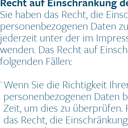
Recht auf Einschränkung d
Sie haben das Recht, die Eins
personenbezogenen Daten zu v
jederzeit unter der im Impr
wenden. Das Recht auf Einsch
folgenden Fällen:
Wenn Sie die Richtigkeit Ihre
personenbezogenen Daten bes
Zeit, um dies zu überprüfen.
das Recht, die Einschränkung