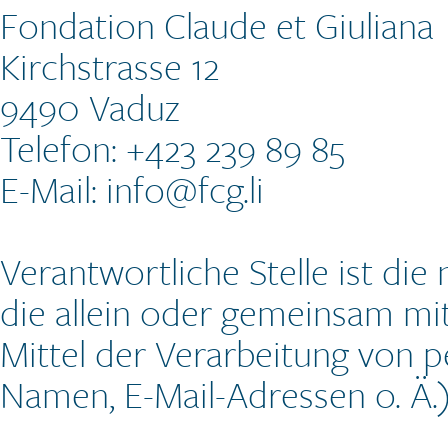
Fondation Claude et Giuliana
Kirchstrasse 12
9490 Vaduz
Telefon: +423 239 89 85
E-Mail: info@fcg.li
Verantwortliche Stelle ist die 
die allein oder gemeinsam mi
Mittel der Verarbeitung von 
Namen, E-Mail-Adressen o. Ä.)