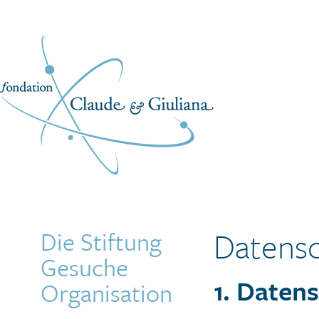
Datensc
Die Stiftung
Gesuche
1. Datens
Organisation