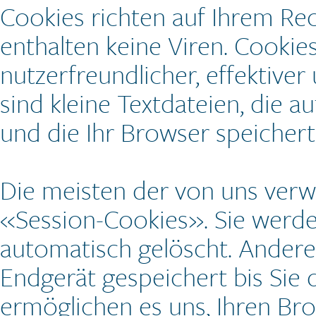
Cookies richten auf Ihrem Re
enthalten keine Viren. Cookie
nutzerfreundlicher, effektive
sind kleine Textdateien, die 
und die Ihr Browser speichert
Die meisten der von uns ver
«Session-Cookies». Sie werd
automatisch gelöscht. Andere
Endgerät gespeichert bis Sie 
ermöglichen es uns, Ihren B