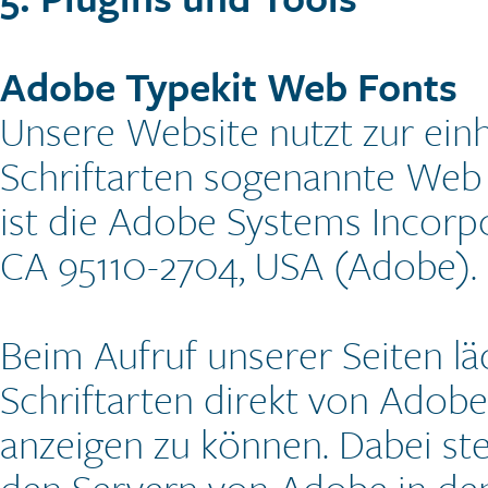
Adobe Typekit Web Fonts
Unsere Website nutzt zur einh
Schriftarten sogenannte Web 
ist die Adobe Systems Incorpo
CA 95110-2704, USA (Adobe).
Beim Aufruf unserer Seiten lä
Schriftarten direkt von Adobe
anzeigen zu können. Dabei ste