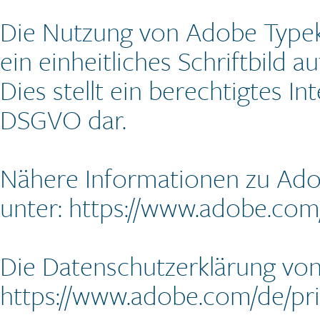
Die Nutzung von Adobe Typeki
ein einheitliches Schriftbild 
Dies stellt ein berechtigtes Int
DSGVO dar.
Nähere Informationen zu Ado
unter:
https://www.adobe.com/d
Die Datenschutzerklärung von
https://www.adobe.com/de/pri