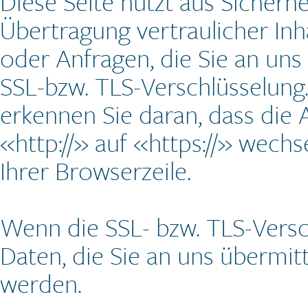
Diese Seite nutzt aus Sicher
Übertragung vertraulicher Inh
oder Anfragen, die Sie an uns 
SSL-bzw. TLS-Verschlüsselung.
erkennen Sie daran, dass die 
«http://» auf «https://» wech
Ihrer Browserzeile.
Wenn die SSL- bzw. TLS-Versch
Daten, die Sie an uns übermitt
werden.