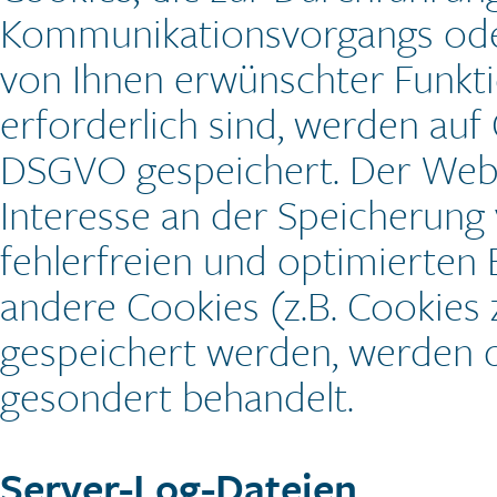
Kommunikationsvorgangs oder
von Ihnen erwünschter Funkti
erforderlich sind, werden auf G
DSGVO gespeichert. Der Websi
Interesse an der Speicherung
fehlerfreien und optimierten B
andere Cookies (z.B. Cookies 
gespeichert werden, werden d
gesondert behandelt.
Server-Log-Dateien