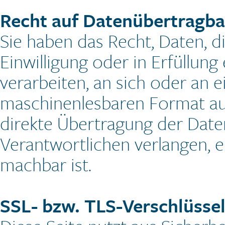
Recht auf Datenübertragba
Sie haben das Recht, Daten, d
Einwilligung oder in Erfüllung
verarbeiten, an sich oder an e
maschinenlesbaren Format aus
direkte Übertragung der Date
Verantwortlichen verlangen, er
machbar ist.
SSL- bzw. TLS-Verschlüsse