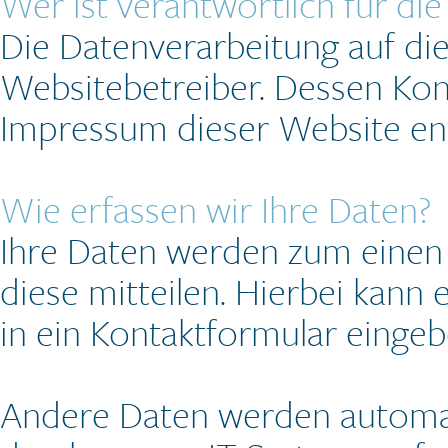
Wer ist verantwortlich für di
Die Datenverarbeitung auf di
Websitebetreiber. Dessen Ko
Impressum dieser Website e
Wie erfassen wir Ihre Daten?
Ihre Daten werden zum einen 
diese mitteilen. Hierbei kann 
in ein Kontaktformular eingeb
Andere Daten werden automa