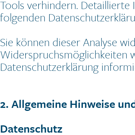
Tools verhindern. Detaillierte
folgenden Datenschutzerkläru
Sie können dieser Analyse wi
Widerspruchsmöglichkeiten we
Datenschutzerklärung informi
2. Allgemeine Hinweise und
Datenschutz