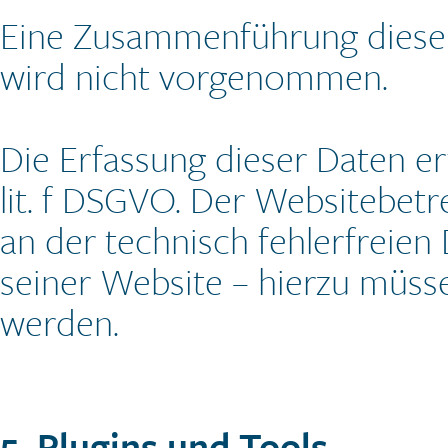
Eine Zusammenführung dieser
wird nicht vorgenommen.
Die Erfassung dieser Daten erf
lit. f DSGVO. Der Websitebetre
an der technisch fehlerfreien
seiner Website – hierzu müsse
werden.
5. Plugins und Tools